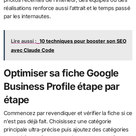
réalisations renforce aussi l’attrait et le temps passé
par les internautes.
Lire aussi :
10 techniques pour booster son SEO
avec Claude Code
Optimiser sa fiche Google
Business Profile étape par
étape
Commencez par revendiquer et vérifier la fiche si ce
n’est pas déjà fait. Choisissez une catégorie
principale ultra-précise puis ajoutez des catégories