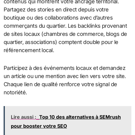
contenus qui montrent votre ancrage territorial.
Partagez des stories en direct depuis votre
boutique ou des collaborations avec d’autres
commerçants du quartier. Les backlinks provenant
de sites locaux (chambres de commerce, blogs de
quartier, associations) comptent double pour le
référencement local.
Participez à des événements locaux et demandez
un article ou une mention avec lien vers votre site.
Chaque lien de qualité renforce votre signal de
notoriété.
Lire aussi :
Top 10 des alternatives à SEMrush
pour booster votre SEO