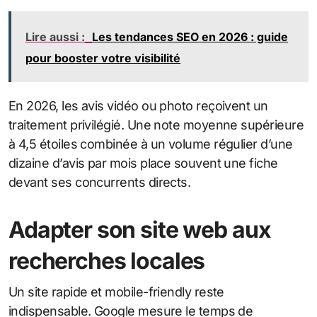
Lire aussi :
Les tendances SEO en 2026 : guide
pour booster votre visibilité
En 2026, les avis vidéo ou photo reçoivent un
traitement privilégié. Une note moyenne supérieure
à 4,5 étoiles combinée à un volume régulier d’une
dizaine d’avis par mois place souvent une fiche
devant ses concurrents directs.
Adapter son site web aux
recherches locales
Un site rapide et mobile-friendly reste
indispensable. Google mesure le temps de