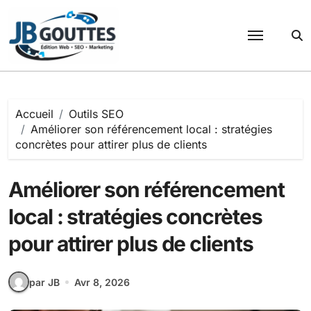
Passer
au
contenu
Accueil
Outils SEO
Améliorer son référencement local : stratégies
concrètes pour attirer plus de clients
Améliorer son référencement
local : stratégies concrètes
pour attirer plus de clients
par JB
Avr 8, 2026