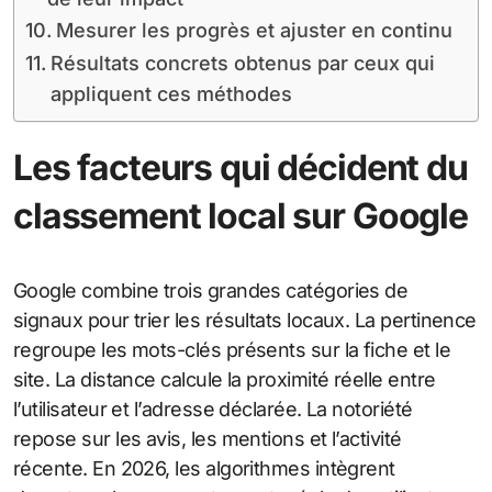
Mesurer les progrès et ajuster en continu
Résultats concrets obtenus par ceux qui
appliquent ces méthodes
Les facteurs qui décident du
classement local sur Google
Google combine trois grandes catégories de
signaux pour trier les résultats locaux. La pertinence
regroupe les mots-clés présents sur la fiche et le
site. La distance calcule la proximité réelle entre
l’utilisateur et l’adresse déclarée. La notoriété
repose sur les avis, les mentions et l’activité
récente. En 2026, les algorithmes intègrent