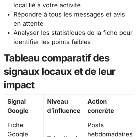
local lié à votre activité
Répondre à tous les messages et avis
en attente
Analyser les statistiques de la fiche pour
identifier les points faibles
Tableau comparatif des
signaux locaux et de leur
impact
Signal
Niveau
Action
Google
d’influence
concrète
Fiche
Posts
Google
hebdomadaires