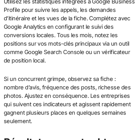
Utilisez les statistiques intégrées à Google Business
Profile pour suivre les appels, les demandes
d’itinéraire et les vues de la fiche. Complétez avec
Google Analytics en configurant le suivi des
conversions locales. Tous les mois, notez les
positions sur vos mots-clés principaux via un outil
comme Google Search Console ou un vérificateur
de position local.
Si un concurrent grimpe, observez sa fiche :
nombre d’avis, fréquence des posts, richesse des
photos. Ajustez en conséquence. Les entreprises
qui suivent ces indicateurs et agissent rapidement
gagnent plusieurs places en quelques semaines
seulement.