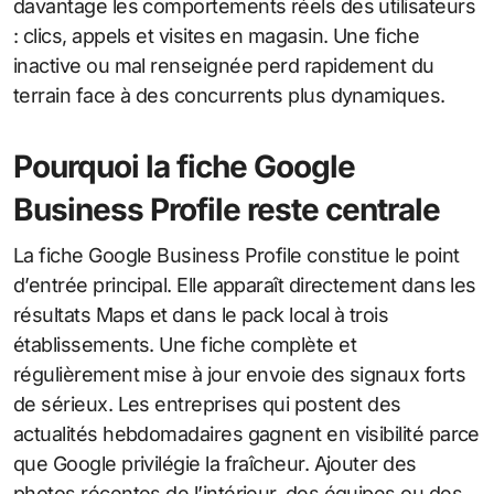
davantage les comportements réels des utilisateurs
: clics, appels et visites en magasin. Une fiche
inactive ou mal renseignée perd rapidement du
terrain face à des concurrents plus dynamiques.
Pourquoi la fiche Google
Business Profile reste centrale
La fiche Google Business Profile constitue le point
d’entrée principal. Elle apparaît directement dans les
résultats Maps et dans le pack local à trois
établissements. Une fiche complète et
régulièrement mise à jour envoie des signaux forts
de sérieux. Les entreprises qui postent des
actualités hebdomadaires gagnent en visibilité parce
que Google privilégie la fraîcheur. Ajouter des
photos récentes de l’intérieur, des équipes ou des