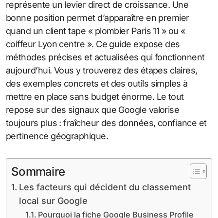
représente un levier direct de croissance. Une
bonne position permet d’apparaître en premier
quand un client tape « plombier Paris 11 » ou «
coiffeur Lyon centre ». Ce guide expose des
méthodes précises et actualisées qui fonctionnent
aujourd’hui. Vous y trouverez des étapes claires,
des exemples concrets et des outils simples à
mettre en place sans budget énorme. Le tout
repose sur des signaux que Google valorise
toujours plus : fraîcheur des données, confiance et
pertinence géographique.
Sommaire
Les facteurs qui décident du classement
local sur Google
Pourquoi la fiche Google Business Profile