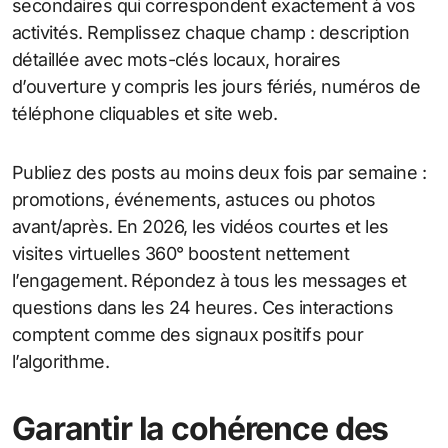
secondaires qui correspondent exactement à vos
activités. Remplissez chaque champ : description
détaillée avec mots-clés locaux, horaires
d’ouverture y compris les jours fériés, numéros de
téléphone cliquables et site web.
Publiez des posts au moins deux fois par semaine :
promotions, événements, astuces ou photos
avant/après. En 2026, les vidéos courtes et les
visites virtuelles 360° boostent nettement
l’engagement. Répondez à tous les messages et
questions dans les 24 heures. Ces interactions
comptent comme des signaux positifs pour
l’algorithme.
Garantir la cohérence des