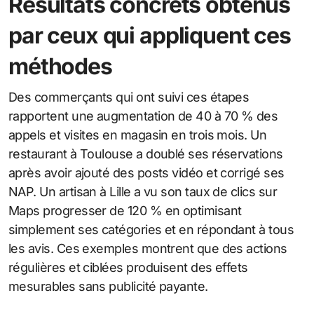
Résultats concrets obtenus
par ceux qui appliquent ces
méthodes
Des commerçants qui ont suivi ces étapes
rapportent une augmentation de 40 à 70 % des
appels et visites en magasin en trois mois. Un
restaurant à Toulouse a doublé ses réservations
après avoir ajouté des posts vidéo et corrigé ses
NAP. Un artisan à Lille a vu son taux de clics sur
Maps progresser de 120 % en optimisant
simplement ses catégories et en répondant à tous
les avis. Ces exemples montrent que des actions
régulières et ciblées produisent des effets
mesurables sans publicité payante.