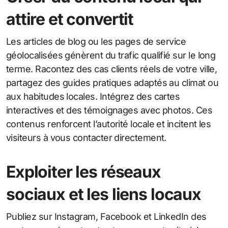
attire et convertit
Les articles de blog ou les pages de service
géolocalisées génèrent du trafic qualifié sur le long
terme. Racontez des cas clients réels de votre ville,
partagez des guides pratiques adaptés au climat ou
aux habitudes locales. Intégrez des cartes
interactives et des témoignages avec photos. Ces
contenus renforcent l’autorité locale et incitent les
visiteurs à vous contacter directement.
Exploiter les réseaux
sociaux et les liens locaux
Publiez sur Instagram, Facebook et LinkedIn des