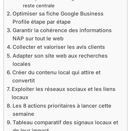
reste centrale
Optimiser sa fiche Google Business
Profile étape par étape
Garantir la cohérence des informations
NAP sur tout le web
Collecter et valoriser les avis clients
Adapter son site web aux recherches
locales
Créer du contenu local qui attire et
convertit
Exploiter les réseaux sociaux et les liens
locaux
Les 8 actions prioritaires à lancer cette
semaine
Tableau comparatif des signaux locaux et
de leur impact