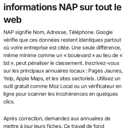
informations NAP sur tout le
web
NAP signifie Nom, Adresse, Téléphone. Google
vérifie que ces données restent identiques partout
où votre entreprise est citée. Une seule différence,
même minime comme un « boulevard » au lieu de «
bd », peut pénaliser le classement. Inscrivez-vous
sur les principaux annuaires locaux : Pages Jaunes,
Yelp, Apple Maps, et les sites sectoriels. Utilisez un
outil gratuit comme Moz Local ou un vérificateur en
ligne pour scanner les incohérences en quelques
clics.
Après correction, demandez aux annuaires de
mettre à jour leurs fiches. Ce travail de fond