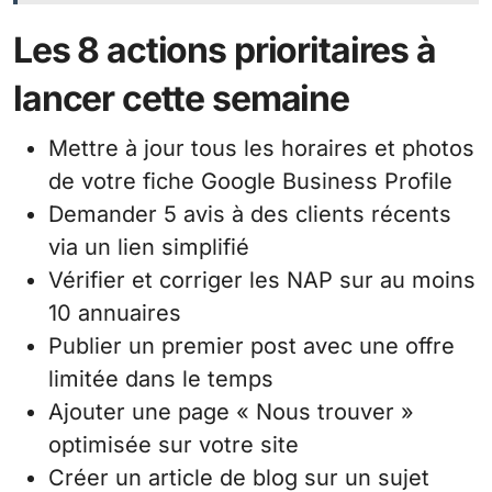
Les 8 actions prioritaires à
lancer cette semaine
Mettre à jour tous les horaires et photos
de votre fiche Google Business Profile
Demander 5 avis à des clients récents
via un lien simplifié
Vérifier et corriger les NAP sur au moins
10 annuaires
Publier un premier post avec une offre
limitée dans le temps
Ajouter une page « Nous trouver »
optimisée sur votre site
Créer un article de blog sur un sujet