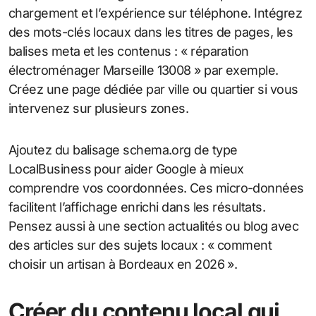
chargement et l’expérience sur téléphone. Intégrez
des mots-clés locaux dans les titres de pages, les
balises meta et les contenus : « réparation
électroménager Marseille 13008 » par exemple.
Créez une page dédiée par ville ou quartier si vous
intervenez sur plusieurs zones.
Ajoutez du balisage schema.org de type
LocalBusiness pour aider Google à mieux
comprendre vos coordonnées. Ces micro-données
facilitent l’affichage enrichi dans les résultats.
Pensez aussi à une section actualités ou blog avec
des articles sur des sujets locaux : « comment
choisir un artisan à Bordeaux en 2026 ».
Créer du contenu local qui