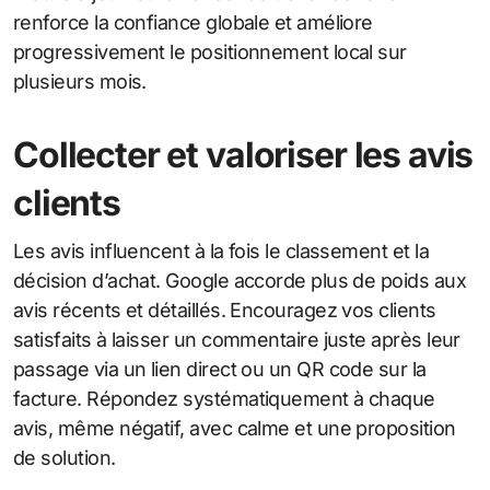
renforce la confiance globale et améliore
progressivement le positionnement local sur
plusieurs mois.
Collecter et valoriser les avis
clients
Les avis influencent à la fois le classement et la
décision d’achat. Google accorde plus de poids aux
avis récents et détaillés. Encouragez vos clients
satisfaits à laisser un commentaire juste après leur
passage via un lien direct ou un QR code sur la
facture. Répondez systématiquement à chaque
avis, même négatif, avec calme et une proposition
de solution.