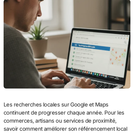
Les recherches locales sur Google et Maps
continuent de progresser chaque année. Pour les
commerces, artisans ou services de proximité,
savoir comment améliorer son référencement local