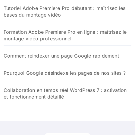
Tutoriel Adobe Premiere Pro débutant : maîtrisez les
bases du montage vidéo
Formation Adobe Premiere Pro en ligne : maîtrisez le
montage vidéo professionnel
Comment réindexer une page Google rapidement
Pourquoi Google désindexe les pages de nos sites ?
Collaboration en temps réel WordPress 7 : activation
et fonctionnement détaillé