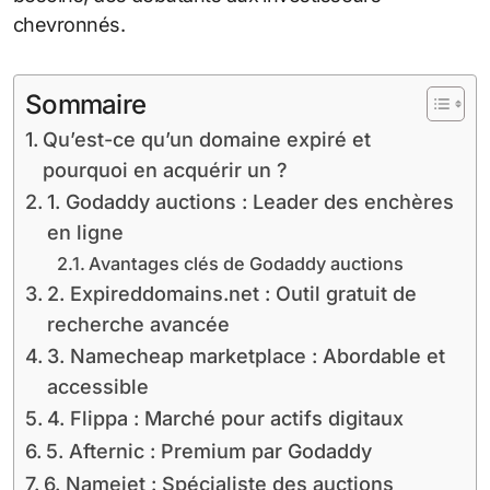
chevronnés.
Sommaire
Qu’est-ce qu’un domaine expiré et
pourquoi en acquérir un ?
1. Godaddy auctions : Leader des enchères
en ligne
Avantages clés de Godaddy auctions
2. Expireddomains.net : Outil gratuit de
recherche avancée
3. Namecheap marketplace : Abordable et
accessible
4. Flippa : Marché pour actifs digitaux
5. Afternic : Premium par Godaddy
6. Namejet : Spécialiste des auctions