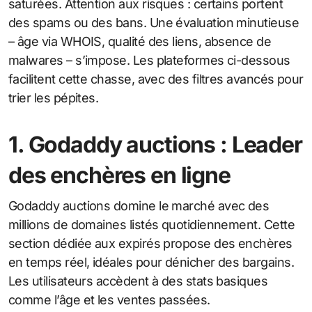
saturées. Attention aux risques : certains portent
des spams ou des bans. Une évaluation minutieuse
– âge via WHOIS, qualité des liens, absence de
malwares – s’impose. Les plateformes ci-dessous
facilitent cette chasse, avec des filtres avancés pour
trier les pépites.
1. Godaddy auctions : Leader
des enchères en ligne
Godaddy auctions domine le marché avec des
millions de domaines listés quotidiennement. Cette
section dédiée aux expirés propose des enchères
en temps réel, idéales pour dénicher des bargains.
Les utilisateurs accèdent à des stats basiques
comme l’âge et les ventes passées.