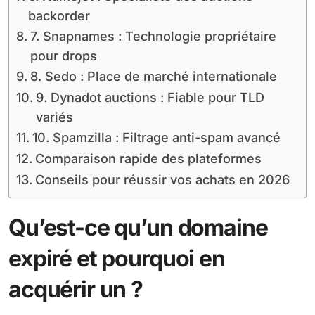
backorder
7. Snapnames : Technologie propriétaire
pour drops
8. Sedo : Place de marché internationale
9. Dynadot auctions : Fiable pour TLD
variés
10. Spamzilla : Filtrage anti-spam avancé
Comparaison rapide des plateformes
Conseils pour réussir vos achats en 2026
Qu’est-ce qu’un domaine
expiré et pourquoi en
acquérir un ?