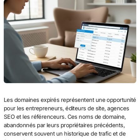
Les domaines expirés représentent une opportunité
pour les entrepreneurs, éditeurs de site, agences
SEO et les référenceurs. Ces noms de domaine,
abandonnés par leurs propriétaires précédents,
conservent souvent un historique de trafic et de