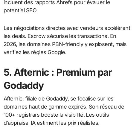
incluent des rapports Ahrefs pour évaluer le
potentiel SEO.
Les négociations directes avec vendeurs accélèrent
les deals. Escrow sécurise les transactions. En
2026, les domaines PBN-friendly y explosent, mais
vérifiez les règles Google.
5. Afternic : Premium par
Godaddy
Afternic, filiale de Godaddy, se focalise sur les
domaines haut de gamme expirés. Son réseau de
100+ registrars booste la visibilité. Les outils
d’appraisal IA estiment les prix réalistes.