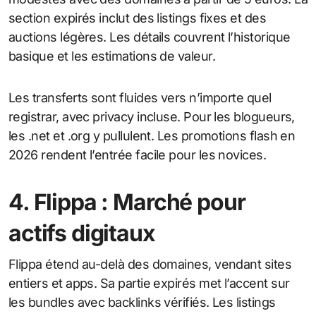
section expirés inclut des listings fixes et des
auctions légères. Les détails couvrent l’historique
basique et les estimations de valeur.
Les transferts sont fluides vers n’importe quel
registrar, avec privacy incluse. Pour les blogueurs,
les .net et .org y pullulent. Les promotions flash en
2026 rendent l’entrée facile pour les novices.
4. Flippa : Marché pour
actifs digitaux
Flippa étend au-delà des domaines, vendant sites
entiers et apps. Sa partie expirés met l’accent sur
les bundles avec backlinks vérifiés. Les listings