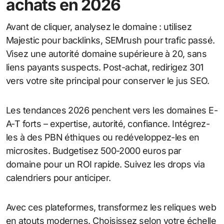
achats en 2026
Avant de cliquer, analysez le domaine : utilisez
Majestic pour backlinks, SEMrush pour trafic passé.
Visez une autorité domaine supérieure à 20, sans
liens payants suspects. Post-achat, redirigez 301
vers votre site principal pour conserver le jus SEO.
Les tendances 2026 penchent vers les domaines E-
A-T forts – expertise, autorité, confiance. Intégrez-
les à des PBN éthiques ou redéveloppez-les en
microsites. Budgetisez 500-2000 euros par
domaine pour un ROI rapide. Suivez les drops via
calendriers pour anticiper.
Avec ces plateformes, transformez les reliques web
en atouts modernes. Choisissez selon votre échelle