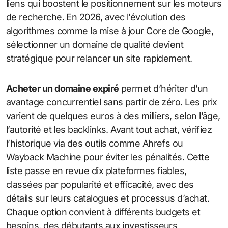
liens qui boostent le positionnement sur les moteurs
de recherche. En 2026, avec l’évolution des
algorithmes comme la mise à jour Core de Google,
sélectionner un domaine de qualité devient
stratégique pour relancer un site rapidement.
Acheter un domaine expiré
permet d’hériter d’un
avantage concurrentiel sans partir de zéro. Les prix
varient de quelques euros à des milliers, selon l’âge,
l’autorité et les backlinks. Avant tout achat, vérifiez
l’historique via des outils comme Ahrefs ou
Wayback Machine pour éviter les pénalités. Cette
liste passe en revue dix plateformes fiables,
classées par popularité et efficacité, avec des
détails sur leurs catalogues et processus d’achat.
Chaque option convient à différents budgets et
besoins, des débutants aux investisseurs