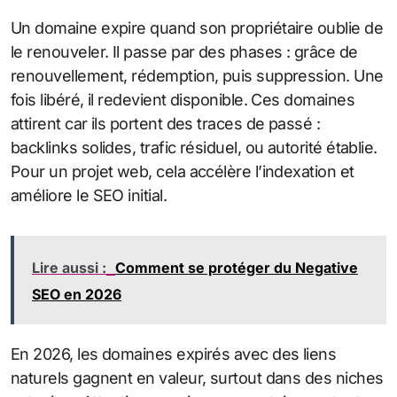
Un domaine expire quand son propriétaire oublie de
le renouveler. Il passe par des phases : grâce de
renouvellement, rédemption, puis suppression. Une
fois libéré, il redevient disponible. Ces domaines
attirent car ils portent des traces de passé :
backlinks solides, trafic résiduel, ou autorité établie.
Pour un projet web, cela accélère l’indexation et
améliore le SEO initial.
Lire aussi :
Comment se protéger du Negative
SEO en 2026
En 2026, les domaines expirés avec des liens
naturels gagnent en valeur, surtout dans des niches