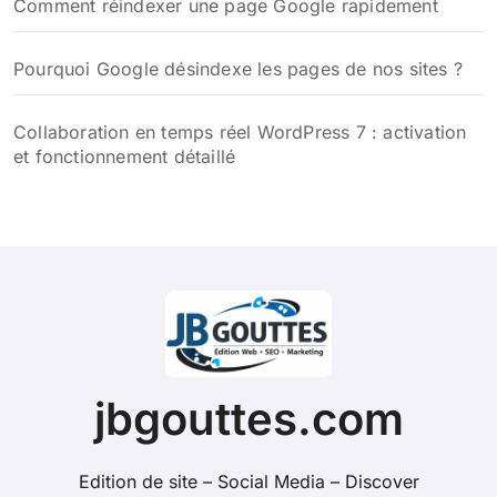
Comment réindexer une page Google rapidement
Pourquoi Google désindexe les pages de nos sites ?
Collaboration en temps réel WordPress 7 : activation
et fonctionnement détaillé
jbgouttes.com
Edition de site – Social Media – Discover