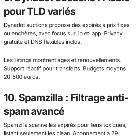
pour TLD variés
Dynadot auctions propose des expirés à prix fixes
ou enchères, avec focus sur .io et .app. Privacy
gratuite et DNS flexibles inclus.
Les listings montrent ages et renouvellements.
Support réactif pour transferts. Budgets moyens :
20-500 euros.
10. Spamzilla : Filtrage anti-
spam avancé
Spamzilla scanne les expirés pour liens toxiques,
listant seulement les clean. Abonnement à 29