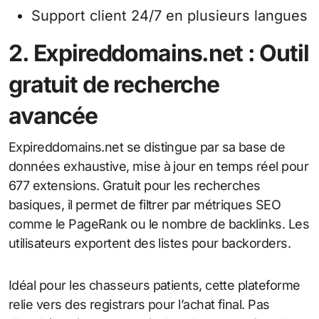
Support client 24/7 en plusieurs langues
2. Expireddomains.net : Outil
gratuit de recherche
avancée
Expireddomains.net se distingue par sa base de
données exhaustive, mise à jour en temps réel pour
677 extensions. Gratuit pour les recherches
basiques, il permet de filtrer par métriques SEO
comme le PageRank ou le nombre de backlinks. Les
utilisateurs exportent des listes pour backorders.
Idéal pour les chasseurs patients, cette plateforme
relie vers des registrars pour l’achat final. Pas