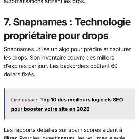
automatisations attirent les pros.
7. Snapnames : Technologie
propriétaire pour drops
Snapnames utilise un algo pour prédire et capturer
les drops. Son inventaire couvre des milliers
d’expirés par jour. Les backorders coûtent 69
dollars fixés.
Lire aussi :
Top 10 des meilleurs logiciels SEO
pour booster votre site en 2026
Les rapports détaillés sur spam scores aident à
filtrer. Pour les investisseurs, les volumes élevés