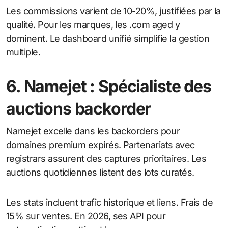
Les commissions varient de 10-20%, justifiées par la
qualité. Pour les marques, les .com aged y
dominent. Le dashboard unifié simplifie la gestion
multiple.
6. Namejet : Spécialiste des
auctions backorder
Namejet excelle dans les backorders pour
domaines premium expirés. Partenariats avec
registrars assurent des captures prioritaires. Les
auctions quotidiennes listent des lots curatés.
Les stats incluent trafic historique et liens. Frais de
15% sur ventes. En 2026, ses API pour