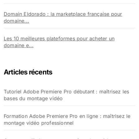
Domain Eldorado : la marketplace française pour
domaine...
Les 10 meilleures plateformes pour acheter un
domaine e...
Articles récents
Tutoriel Adobe Premiere Pro débutant : maîtrisez les
bases du montage vidéo
Formation Adobe Premiere Pro en ligne : maîtrisez le
montage vidéo professionnel