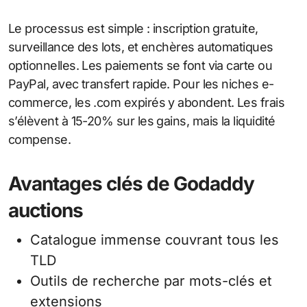
Le processus est simple : inscription gratuite,
surveillance des lots, et enchères automatiques
optionnelles. Les paiements se font via carte ou
PayPal, avec transfert rapide. Pour les niches e-
commerce, les .com expirés y abondent. Les frais
s’élèvent à 15-20% sur les gains, mais la liquidité
compense.
Avantages clés de Godaddy
auctions
Catalogue immense couvrant tous les
TLD
Outils de recherche par mots-clés et
extensions