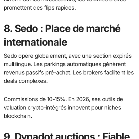
promettent des flips rapides.
8. Sedo : Place de marché
internationale
Sedo opère globalement, avec une section expirés
multilingue. Les parkings automatiques génèrent
revenus passifs pré-achat. Les brokers facilitent les
deals complexes.
Commissions de 10-15%. En 2026, ses outils de
valuation crypto-intégrés innovent pour niches
blockchain.
9. Dynadot auctions : Fiable