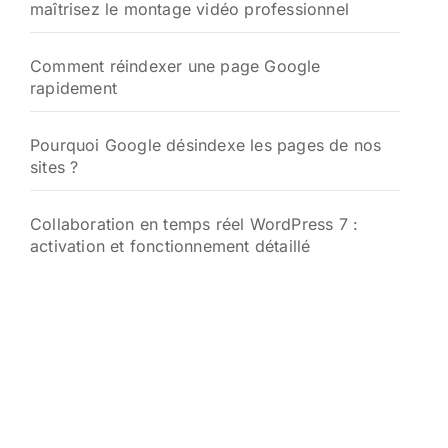
maîtrisez le montage vidéo professionnel
Comment réindexer une page Google
rapidement
Pourquoi Google désindexe les pages de nos
sites ?
Collaboration en temps réel WordPress 7 :
activation et fonctionnement détaillé