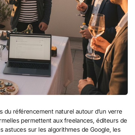
 du référencement naturel autour d’un verre
rmelles permettent aux freelances, éditeurs de
es astuces sur les algorithmes de Google, les