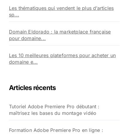
Les thématiques qui vendent le plus d’articles
sp...
Domain Eldorado : la marketplace française
pour domaine...
Les 10 meilleures plateformes pour acheter un
domaine e...
Articles récents
Tutoriel Adobe Premiere Pro débutant :
maîtrisez les bases du montage vidéo
Formation Adobe Premiere Pro en ligne :