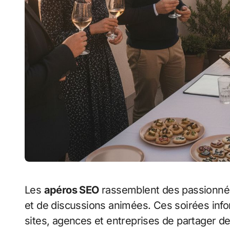
Les
apéros SEO
rassemblent des passionnés
et de discussions animées. Ces soirées info
sites, agences et entreprises de partager d