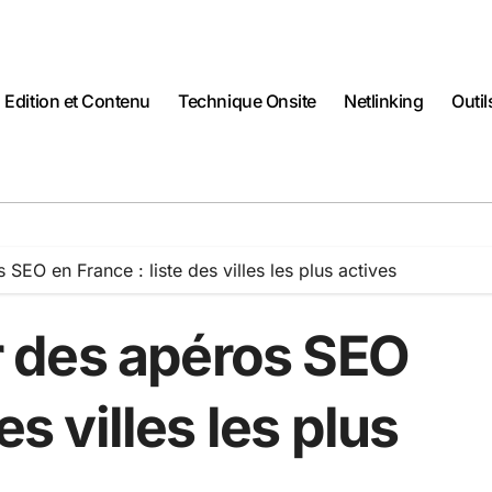
Edition et Contenu
Technique Onsite
Netlinking
Outi
EO en France : liste des villes les plus actives
 des apéros SEO
es villes les plus