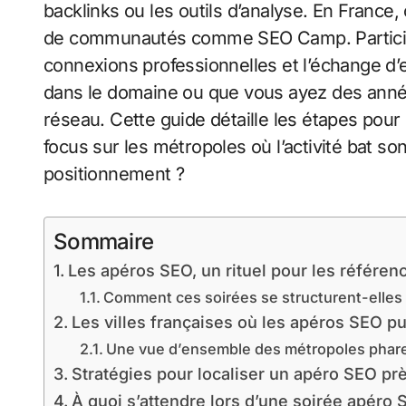
backlinks ou les outils d’analyse. En France, 
de communautés comme SEO Camp. Participe
connexions professionnelles et l’échange d
dans le domaine ou que vous ayez des année
réseau. Cette guide détaille les étapes pou
focus sur les métropoles où l’activité bat son
positionnement ?
Sommaire
Les apéros SEO, un rituel pour les référenc
Comment ces soirées se structurent-elles
Les villes françaises où les apéros SEO pu
Une vue d’ensemble des métropoles phar
Stratégies pour localiser un apéro SEO pr
À quoi s’attendre lors d’une soirée apéro