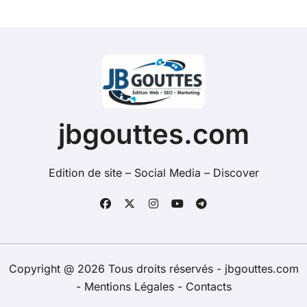
jbgouttes.com
Edition de site – Social Media – Discover
Copyright @ 2026 Tous droits réservés - jbgouttes.com
-
Mentions Légales
-
Contacts