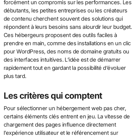
forcément un compromis sur les performances. Les
débutants, les petites entreprises ou les créateurs
de contenu cherchent souvent des solutions qui
répondent à leurs besoins sans alourdir leur budget.
Ces hébergeurs proposent des outils faciles à
prendre en main, comme des installations en un clic
pour WordPress, des noms de domaine gratuits ou
des interfaces intuitives. L’idée est de démarrer
rapidement tout en gardant la possibilité d’évoluer
plus tard.
Les critères qui comptent
Pour sélectionner un hébergement web pas cher,
certains éléments clés entrent en jeu. La vitesse de
chargement des pages influence directement
l’expérience utilisateur et le référencement sur