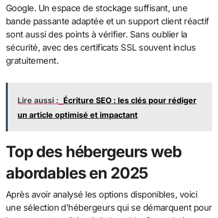
Google. Un espace de stockage suffisant, une
bande passante adaptée et un support client réactif
sont aussi des points à vérifier. Sans oublier la
sécurité, avec des certificats SSL souvent inclus
gratuitement.
Lire aussi :
Écriture SEO : les clés pour rédiger
un article optimisé et impactant
Top des hébergeurs web
abordables en 2025
Après avoir analysé les options disponibles, voici
une sélection d’hébergeurs qui se démarquent pour