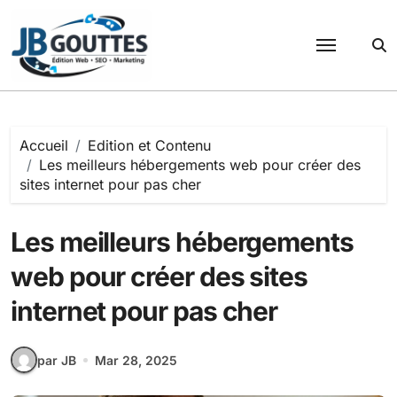
Passer
au
contenu
Accueil
Edition et Contenu
Les meilleurs hébergements web pour créer des
sites internet pour pas cher
Les meilleurs hébergements
web pour créer des sites
internet pour pas cher
par JB
Mar 28, 2025