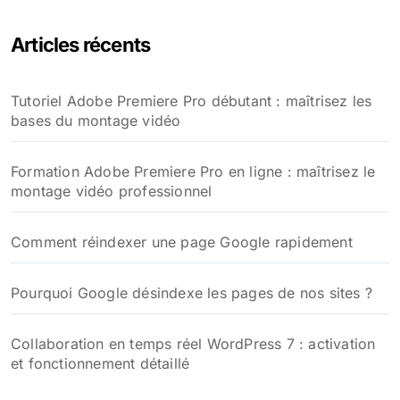
Articles récents
Tutoriel Adobe Premiere Pro débutant : maîtrisez les
bases du montage vidéo
Formation Adobe Premiere Pro en ligne : maîtrisez le
montage vidéo professionnel
Comment réindexer une page Google rapidement
Pourquoi Google désindexe les pages de nos sites ?
Collaboration en temps réel WordPress 7 : activation
et fonctionnement détaillé