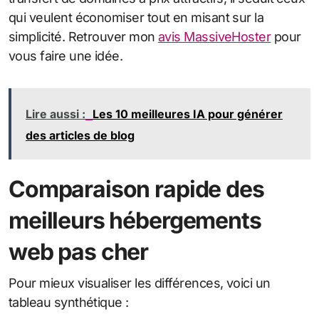
qui veulent économiser tout en misant sur la
simplicité. Retrouver mon
avis MassiveHoster
pour
vous faire une idée.
Lire aussi :
Les 10 meilleures IA pour générer
des articles de blog
Comparaison rapide des
meilleurs hébergements
web pas cher
Pour mieux visualiser les différences, voici un
tableau synthétique :