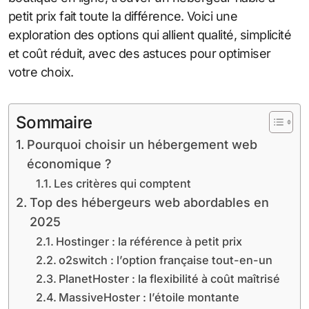
petit prix fait toute la différence. Voici une
exploration des options qui allient qualité, simplicité
et coût réduit, avec des astuces pour optimiser
votre choix.
Sommaire
Pourquoi choisir un hébergement web
économique ?
Les critères qui comptent
Top des hébergeurs web abordables en
2025
Hostinger : la référence à petit prix
o2switch : l’option française tout-en-un
PlanetHoster : la flexibilité à coût maîtrisé
MassiveHoster : l’étoile montante