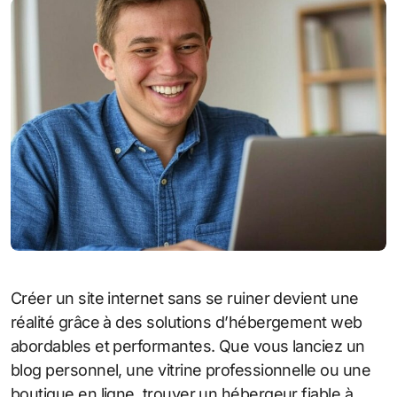
Créer un site internet sans se ruiner devient une
réalité grâce à des solutions d’hébergement web
abordables et performantes. Que vous lanciez un
blog personnel, une vitrine professionnelle ou une
boutique en ligne, trouver un hébergeur fiable à