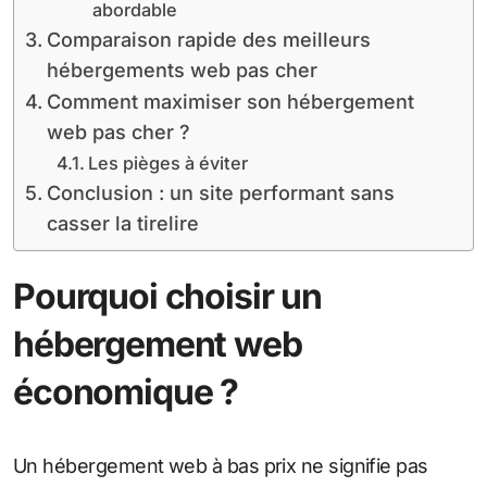
abordable
Comparaison rapide des meilleurs
hébergements web pas cher
Comment maximiser son hébergement
web pas cher ?
Les pièges à éviter
Conclusion : un site performant sans
casser la tirelire
Pourquoi choisir un
hébergement web
économique ?
Un hébergement web à bas prix ne signifie pas