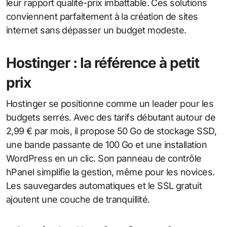
leur rapport qualité-prix imbattable. Ces solutions
conviennent parfaitement à la création de sites
internet sans dépasser un budget modeste.
Hostinger : la référence à petit
prix
Hostinger se positionne comme un leader pour les
budgets serrés. Avec des tarifs débutant autour de
2,99 € par mois, il propose 50 Go de stockage SSD,
une bande passante de 100 Go et une installation
WordPress en un clic. Son panneau de contrôle
hPanel simplifie la gestion, même pour les novices.
Les sauvegardes automatiques et le SSL gratuit
ajoutent une couche de tranquillité.