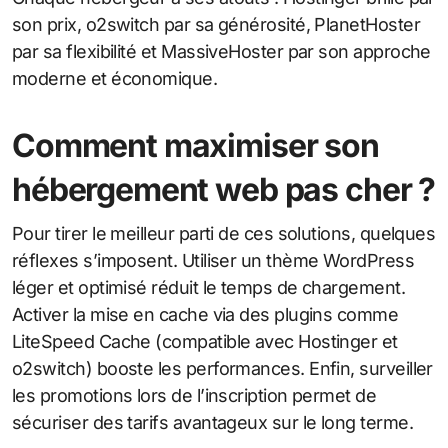
son prix, o2switch par sa générosité, PlanetHoster
par sa flexibilité et MassiveHoster par son approche
moderne et économique.
Comment maximiser son
hébergement web pas cher ?
Pour tirer le meilleur parti de ces solutions, quelques
réflexes s’imposent. Utiliser un thème WordPress
léger et optimisé réduit le temps de chargement.
Activer la mise en cache via des plugins comme
LiteSpeed Cache (compatible avec Hostinger et
o2switch) booste les performances. Enfin, surveiller
les promotions lors de l’inscription permet de
sécuriser des tarifs avantageux sur le long terme.