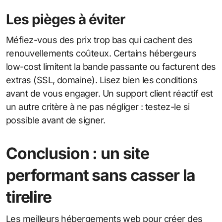
Les pièges à éviter
Méfiez-vous des prix trop bas qui cachent des
renouvellements coûteux. Certains hébergeurs
low-cost limitent la bande passante ou facturent des
extras (SSL, domaine). Lisez bien les conditions
avant de vous engager. Un support client réactif est
un autre critère à ne pas négliger : testez-le si
possible avant de signer.
Conclusion : un site
performant sans casser la
tirelire
Les meilleurs hébergements web pour créer des