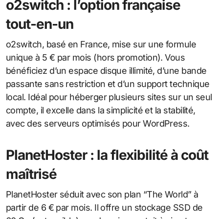
o2switch : l’option française
tout-en-un
o2switch, basé en France, mise sur une formule
unique à 5 € par mois (hors promotion). Vous
bénéficiez d’un espace disque illimité, d’une bande
passante sans restriction et d’un support technique
local. Idéal pour héberger plusieurs sites sur un seul
compte, il excelle dans la simplicité et la stabilité,
avec des serveurs optimisés pour WordPress.
PlanetHoster : la flexibilité à coût
maîtrisé
PlanetHoster séduit avec son plan “The World” à
partir de 6 € par mois. Il offre un stockage SSD de