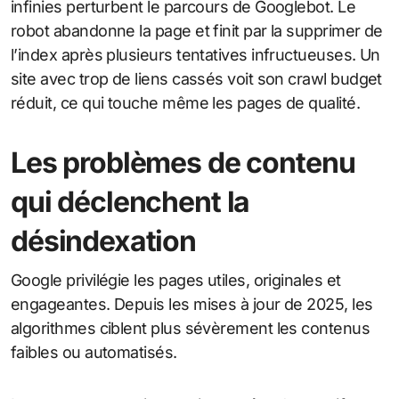
infinies perturbent le parcours de Googlebot. Le
robot abandonne la page et finit par la supprimer de
l’index après plusieurs tentatives infructueuses. Un
site avec trop de liens cassés voit son crawl budget
réduit, ce qui touche même les pages de qualité.
Les problèmes de contenu
qui déclenchent la
désindexation
Google privilégie les pages utiles, originales et
engageantes. Depuis les mises à jour de 2025, les
algorithmes ciblent plus sévèrement les contenus
faibles ou automatisés.