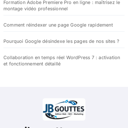
Formation Adobe Premiere Pro en ligne : maîtrisez le
montage vidéo professionnel
Comment réindexer une page Google rapidement
Pourquoi Google désindexe les pages de nos sites ?
Collaboration en temps réel WordPress 7 : activation
et fonctionnement détaillé