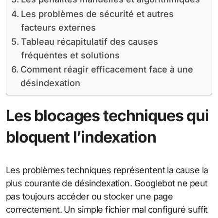
Les problèmes de sécurité et autres
facteurs externes
Tableau récapitulatif des causes
fréquentes et solutions
Comment réagir efficacement face à une
désindexation
Les blocages techniques qui
bloquent l’indexation
Les problèmes techniques représentent la cause la
plus courante de désindexation. Googlebot ne peut
pas toujours accéder ou stocker une page
correctement. Un simple fichier mal configuré suffit