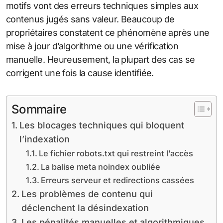
motifs vont des erreurs techniques simples aux
contenus jugés sans valeur. Beaucoup de
propriétaires constatent ce phénomène après une
mise à jour d’algorithme ou une vérification
manuelle. Heureusement, la plupart des cas se
corrigent une fois la cause identifiée.
Sommaire
Les blocages techniques qui bloquent
l’indexation
Le fichier robots.txt qui restreint l’accès
La balise meta noindex oubliée
Erreurs serveur et redirections cassées
Les problèmes de contenu qui
déclenchent la désindexation
Les pénalités manuelles et algorithmiques