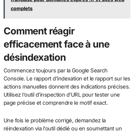
complets
Comment réagir
efficacement face à une
désindexation
Commencez toujours par la Google Search
Console. Le rapport d’indexation et le rapport sur les
actions manuelles donnent des indications précises.
Utilisez l’outil d’inspection d’URL pour tester une
page précise et comprendre le motif exact.
Une fois le problème corrigé, demandez la
réindexation via l’outil dédié ou en soumettant un