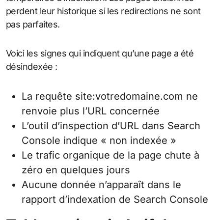
perdent leur historique si les redirections ne sont
pas parfaites.
Voici les signes qui indiquent qu’une page a été
désindexée :
La requête site:votredomaine.com ne
renvoie plus l’URL concernée
L’outil d’inspection d’URL dans Search
Console indique « non indexée »
Le trafic organique de la page chute à
zéro en quelques jours
Aucune donnée n’apparaît dans le
rapport d’indexation de Search Console