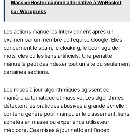
MassiveHoster comme alternative à WpRocket
sur Wordpress
Les actions manuelles interviennent après un
examen par un membre de l’équipe Google. Elles
concernent le spam, le cloaking, le bourrage de
mots-clés ou les liens artificiels. Une pénalité
manuelle peut désindexer tout un site ou seulement
certaines sections.
Les mises à jour algorithmiques agissent de
manière automatique et massive. Les algorithmes
détectent les pratiques abusives à grande échelle :
contenu généré pour manipuler le classement, liens
achetés en masse ou expérience utilisateur
médiocre. Ces mises à jour nettoient l’index