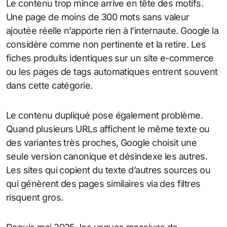
Le contenu trop mince arrive en tête des motifs.
Une page de moins de 300 mots sans valeur
ajoutée réelle n’apporte rien à l’internaute. Google la
considère comme non pertinente et la retire. Les
fiches produits identiques sur un site e-commerce
ou les pages de tags automatiques entrent souvent
dans cette catégorie.
Le contenu dupliqué pose également problème.
Quand plusieurs URLs affichent le même texte ou
des variantes très proches, Google choisit une
seule version canonique et désindexe les autres.
Les sites qui copient du texte d’autres sources ou
qui génèrent des pages similaires via des filtres
risquent gros.