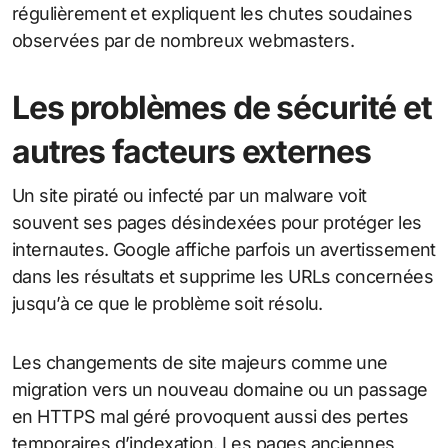
régulièrement et expliquent les chutes soudaines
observées par de nombreux webmasters.
Les problèmes de sécurité et
autres facteurs externes
Un site piraté ou infecté par un malware voit
souvent ses pages désindexées pour protéger les
internautes. Google affiche parfois un avertissement
dans les résultats et supprime les URLs concernées
jusqu’à ce que le problème soit résolu.
Les changements de site majeurs comme une
migration vers un nouveau domaine ou un passage
en HTTPS mal géré provoquent aussi des pertes
temporaires d’indexation. Les pages anciennes