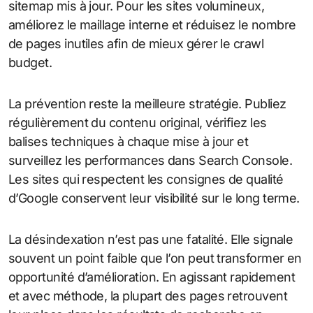
sitemap mis à jour. Pour les sites volumineux,
améliorez le maillage interne et réduisez le nombre
de pages inutiles afin de mieux gérer le crawl
budget.
La prévention reste la meilleure stratégie. Publiez
régulièrement du contenu original, vérifiez les
balises techniques à chaque mise à jour et
surveillez les performances dans Search Console.
Les sites qui respectent les consignes de qualité
d’Google conservent leur visibilité sur le long terme.
La désindexation n’est pas une fatalité. Elle signale
souvent un point faible que l’on peut transformer en
opportunité d’amélioration. En agissant rapidement
et avec méthode, la plupart des pages retrouvent