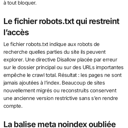
à tout bloquer.
Le fichier robots.txt qui restreint
l’accès
Le fichier robots.txt indique aux robots de
recherche quelles parties du site ils peuvent
explorer. Une directive Disallow placée par erreur
sur le dossier principal ou sur des URLs importantes
empêche le crawl total. Résultat : les pages ne sont
jamais ajoutées à l’index. Beaucoup de sites
nouvellement migrés ou reconstruits conservent
une ancienne version restrictive sans s’en rendre
compte.
La balise meta noindex oubliée