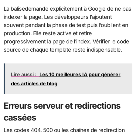
La balisedemande explicitement à Google de ne pas
indexer la page. Les développeurs l’ajoutent
souvent pendant la phase de test puis l’oublient en
production. Elle reste active et retire
progressivement la page de l’index. Vérifier le code
source de chaque template reste indispensable.
Lire aussi :
Les 10 meilleures IA pour générer
des articles de blog
Erreurs serveur et redirections
cassées
Les codes 404, 500 ou les chaînes de redirection