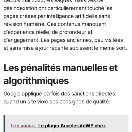
Depuis mai 2025, les vagues massives de
désindexation ont particulièrement touché les
pages créées par intelligence artificielle sans
révision humaine. Ces contenus manquent
d’expérience réelle, de profondeur et
d’engagement. Les pages anciennes, peu visitées
et sans mise à jour récente subissent le même sort.
Les pénalités manuelles et
algorithmiques
Google applique parfois des sanctions directes
quand un site viole ses consignes de qualité.
Lire aussi :
Le plugin AccelerateWP chez