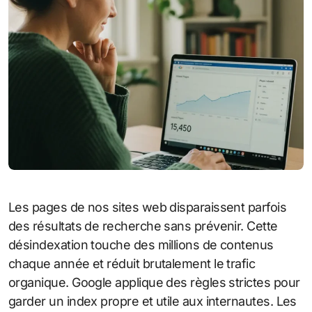
Les pages de nos sites web disparaissent parfois
des résultats de recherche sans prévenir. Cette
désindexation touche des millions de contenus
chaque année et réduit brutalement le trafic
organique. Google applique des règles strictes pour
garder un index propre et utile aux internautes. Les