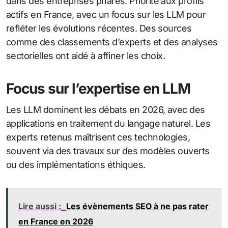
dans des entreprises phares. Priorité aux profils
actifs en France, avec un focus sur les LLM pour
refléter les évolutions récentes. Des sources
comme des classements d’experts et des analyses
sectorielles ont aidé à affiner les choix.
Focus sur l’expertise en LLM
Les LLM dominent les débats en 2026, avec des
applications en traitement du langage naturel. Les
experts retenus maîtrisent ces technologies,
souvent via des travaux sur des modèles ouverts
ou des implémentations éthiques.
Lire aussi :
Les évènements SEO à ne pas rater
en France en 2026