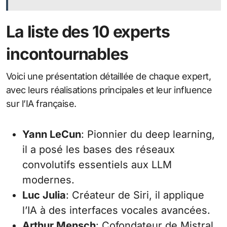
La liste des 10 experts
incontournables
Voici une présentation détaillée de chaque expert,
avec leurs réalisations principales et leur influence
sur l’IA française.
Yann LeCun
: Pionnier du deep learning,
il a posé les bases des réseaux
convolutifs essentiels aux LLM
modernes.
Luc Julia
: Créateur de Siri, il applique
l’IA à des interfaces vocales avancées.
Arthur Mensch
: Cofondateur de Mistral