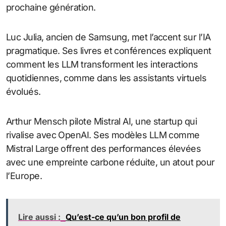
prochaine génération.
Luc Julia, ancien de Samsung, met l’accent sur l’IA
pragmatique. Ses livres et conférences expliquent
comment les LLM transforment les interactions
quotidiennes, comme dans les assistants virtuels
évolués.
Arthur Mensch pilote Mistral AI, une startup qui
rivalise avec OpenAI. Ses modèles LLM comme
Mistral Large offrent des performances élevées
avec une empreinte carbone réduite, un atout pour
l’Europe.
Lire aussi :
Qu’est-ce qu’un bon profil de