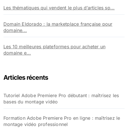
Les thématiques qui vendent le plus d’articles sp...
Domain Eldorado : la marketplace française pour
domaine...
Les 10 meilleures plateformes pour acheter un
domaine e...
Articles récents
Tutoriel Adobe Premiere Pro débutant : maîtrisez les
bases du montage vidéo
Formation Adobe Premiere Pro en ligne : maîtrisez le
montage vidéo professionnel