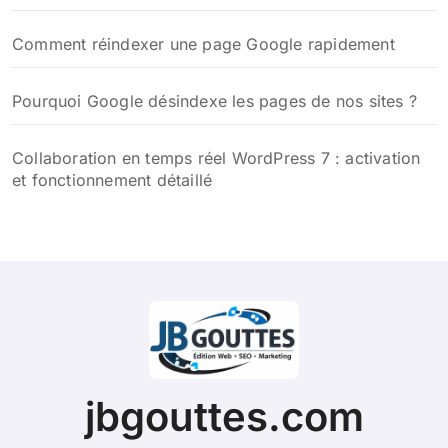
Comment réindexer une page Google rapidement
Pourquoi Google désindexe les pages de nos sites ?
Collaboration en temps réel WordPress 7 : activation
et fonctionnement détaillé
jbgouttes.com