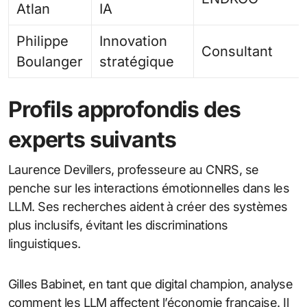
Atlan
IA
Philippe
Innovation
Consultant
Boulanger
stratégique
Profils approfondis des
experts suivants
Laurence Devillers, professeure au CNRS, se
penche sur les interactions émotionnelles dans les
LLM. Ses recherches aident à créer des systèmes
plus inclusifs, évitant les discriminations
linguistiques.
Gilles Babinet, en tant que digital champion, analyse
comment les LLM affectent l’économie française. Il