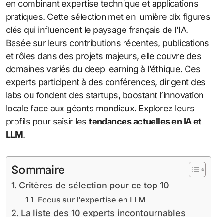
en combinant expertise technique et applications
pratiques. Cette sélection met en lumière dix figures
clés qui influencent le paysage français de l’IA.
Basée sur leurs contributions récentes, publications
et rôles dans des projets majeurs, elle couvre des
domaines variés du deep learning à l’éthique. Ces
experts participent à des conférences, dirigent des
labs ou fondent des startups, boostant l’innovation
locale face aux géants mondiaux. Explorez leurs
profils pour saisir les
tendances actuelles en IA et
LLM
.
Sommaire
Critères de sélection pour ce top 10
Focus sur l’expertise en LLM
La liste des 10 experts incontournables