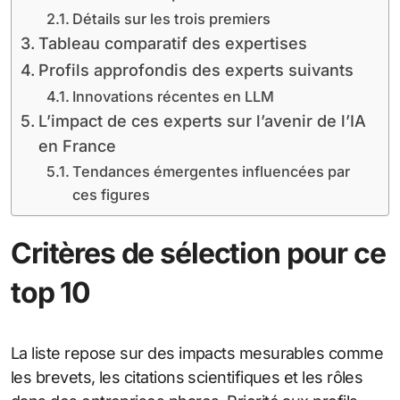
Détails sur les trois premiers
Tableau comparatif des expertises
Profils approfondis des experts suivants
Innovations récentes en LLM
L’impact de ces experts sur l’avenir de l’IA
en France
Tendances émergentes influencées par
ces figures
Critères de sélection pour ce
top 10
La liste repose sur des impacts mesurables comme
les brevets, les citations scientifiques et les rôles