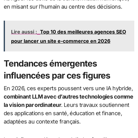
en misant sur l’humain au centre des décisions.
Lire aussi :
Top 10 des meilleures agences SEO
pour lancer un site e-commerce en 2026
Tendances émergentes
influencées par ces figures
En 2026, ces experts poussent vers une IA hybride,
combinant LLM avec d’autres technologies comme
la vision par ordinateur
. Leurs travaux soutiennent
des applications en santé, éducation et finance,
adaptées au contexte français.