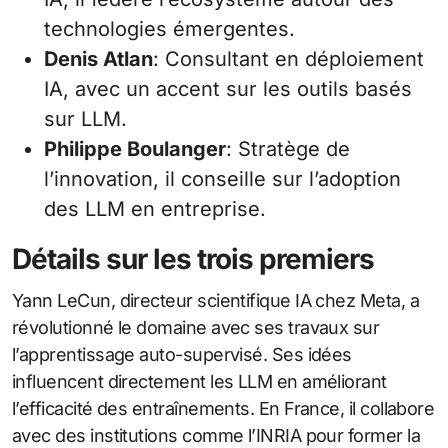
technologies émergentes.
Denis Atlan
: Consultant en déploiement
IA, avec un accent sur les outils basés
sur LLM.
Philippe Boulanger
: Stratège de
l’innovation, il conseille sur l’adoption
des LLM en entreprise.
Détails sur les trois premiers
Yann LeCun, directeur scientifique IA chez Meta, a
révolutionné le domaine avec ses travaux sur
l’apprentissage auto-supervisé. Ses idées
influencent directement les LLM en améliorant
l’efficacité des entraînements. En France, il collabore
avec des institutions comme l’INRIA pour former la