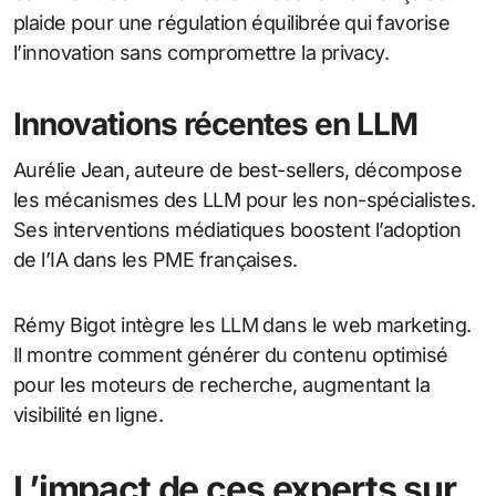
plaide pour une régulation équilibrée qui favorise
l’innovation sans compromettre la privacy.
Innovations récentes en LLM
Aurélie Jean, auteure de best-sellers, décompose
les mécanismes des LLM pour les non-spécialistes.
Ses interventions médiatiques boostent l’adoption
de l’IA dans les PME françaises.
Rémy Bigot intègre les LLM dans le web marketing.
Il montre comment générer du contenu optimisé
pour les moteurs de recherche, augmentant la
visibilité en ligne.
L’impact de ces experts sur