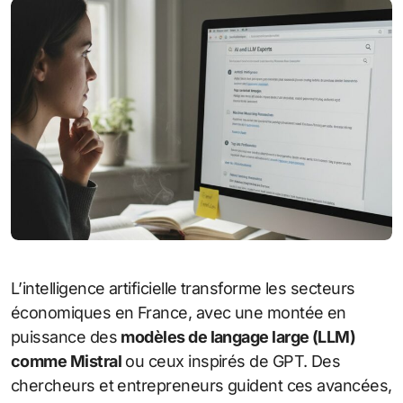
L’intelligence artificielle transforme les secteurs
économiques en France, avec une montée en
puissance des
modèles de langage large (LLM)
comme Mistral
ou ceux inspirés de GPT. Des
chercheurs et entrepreneurs guident ces avancées,