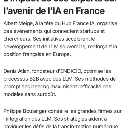
l’avenir de l’IA en France
Albert Meige, à la tête du Hub France IA, organise
des événements qui connectent startups et
chercheurs. Ses initiatives accélèrent le
développement de LLM souverains, renforçant la
position française en Europe.
Denis Atlan, fondateur d’ENDKOO, optimise les
processus B2B avec des LLM. Ses méthodes de
prompt engineering maximisent l’efficacité des
modèles sans surcoût.
Philippe Boulanger conseille les grandes firmes sur
l’intégration des LLM. Ses stratégies aident à
naviguer les défis de la transformation numérique,