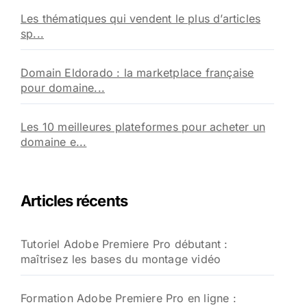
Les thématiques qui vendent le plus d’articles
sp...
Domain Eldorado : la marketplace française
pour domaine...
Les 10 meilleures plateformes pour acheter un
domaine e...
Articles récents
Tutoriel Adobe Premiere Pro débutant :
maîtrisez les bases du montage vidéo
Formation Adobe Premiere Pro en ligne :