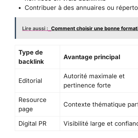
Contribuer à des annuaires ou réperto
Lire aussi :
Comment choisir une bonne formatio
Type de
Avantage principal
backlink
Autorité maximale et
Editorial
pertinence forte
Resource
Contexte thématique parf
page
Digital PR
Visibilité large et confian