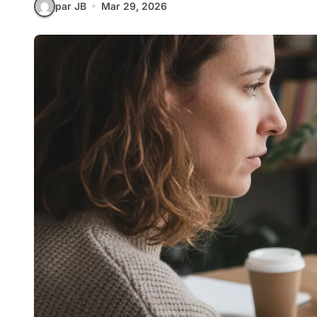
par JB
Mar 29, 2026