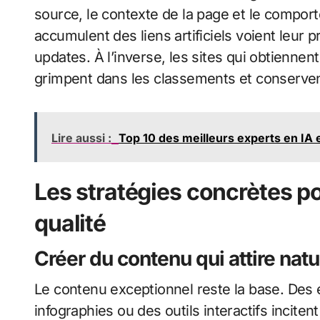
source, le contexte de la page et le comporte
accumulent des liens artificiels voient leur 
updates. À l’inverse, les sites qui obtiennen
grimpent dans les classements et conserven
Lire aussi :
Top 10 des meilleurs experts en IA
Les stratégies concrètes po
qualité
Créer du contenu qui attire natu
Le contenu exceptionnel reste la base. Des 
infographies ou des outils interactifs incite