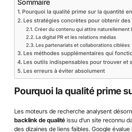
Sommaire
Pourquoi la qualité prime sur la quantité e
Les stratégies concrètes pour obtenir des 
Créer du contenu qui attire naturellement l
La digital PR et les relations médias
Les partenariats et collaborations ciblées
Les méthodes supplémentaires qui foncti
Les outils indispensables pour trouver et 
Les erreurs à éviter absolument
Pourquoi la qualité prime s
Les moteurs de recherche analysent désorma
backlink de qualité
issu d’un site reconnu d
des dizaines de liens faibles. Google évalue