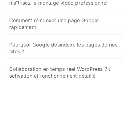
maîtrisez le montage vidéo professionnel
Comment réindexer une page Google
rapidement
Pourquoi Google désindexe les pages de nos
sites ?
Collaboration en temps réel WordPress 7 :
activation et fonctionnement détaillé